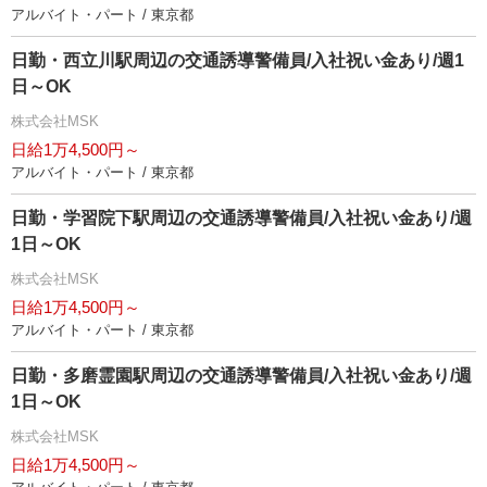
アルバイト・パート / 東京都
日勤・西立川駅周辺の交通誘導警備員/入社祝い金あり/週1
日～OK
株式会社MSK
日給1万4,500円～
アルバイト・パート / 東京都
日勤・学習院下駅周辺の交通誘導警備員/入社祝い金あり/週
1日～OK
株式会社MSK
日給1万4,500円～
アルバイト・パート / 東京都
日勤・多磨霊園駅周辺の交通誘導警備員/入社祝い金あり/週
1日～OK
株式会社MSK
日給1万4,500円～