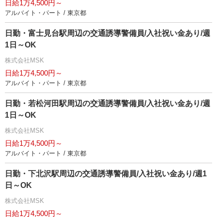
日給1万4,500円～
アルバイト・パート / 東京都
日勤・富士見台駅周辺の交通誘導警備員/入社祝い金あり/週
1日～OK
株式会社MSK
日給1万4,500円～
アルバイト・パート / 東京都
日勤・若松河田駅周辺の交通誘導警備員/入社祝い金あり/週
1日～OK
株式会社MSK
日給1万4,500円～
アルバイト・パート / 東京都
日勤・下北沢駅周辺の交通誘導警備員/入社祝い金あり/週1
日～OK
株式会社MSK
日給1万4,500円～