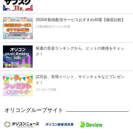
2026年動画配信サービスおすすめ40選【徹底比較】
CS動画配信サービス20選
毎週の音楽ランキングから、ヒットの推移をチェッ
ク！
試写会、登壇イベント、サインチェキなどプレゼン
ト！
プレゼント特集
オリコングループサイト