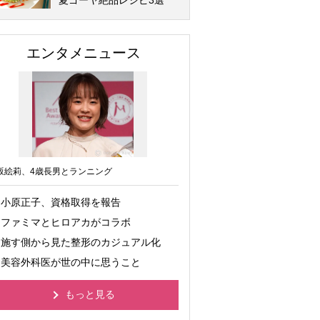
夏ゴーヤ絶品レシピ3選
エンタメニュース
坂絵莉、4歳長男とランニング
小原正子、資格取得を報告
ファミマとヒロアカがコラボ
施す側から見た整形のカジュアル化
美容外科医が世の中に思うこと
もっと見る