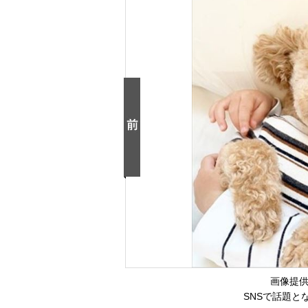
画像提供
SNSで話題と