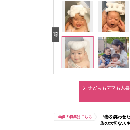
子どももママも大喜
『妻を笑わせた
画像の特集はこちら
族の大切なス