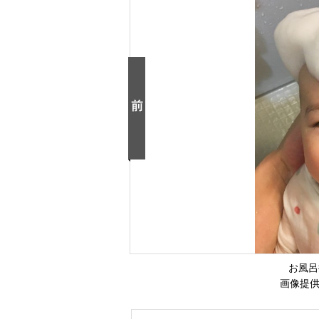
お風呂
画像提供：