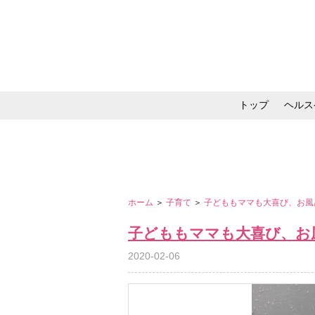
トップ
ヘルス
メイク・コスメ・スキ
ホーム
＞
子育て
＞
子どももママも大喜び、お風
子どももママも大喜び、お
2020-02-06