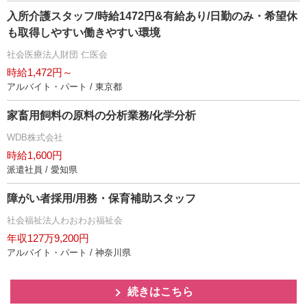
入所介護スタッフ/時給1472円&有給あり/日勤のみ・希望休
も取得しやすい働きやすい環境
社会医療法人財団 仁医会
時給1,472円～
アルバイト・パート / 東京都
家畜用飼料の原料の分析業務/化学分析
WDB株式会社
時給1,600円
派遣社員 / 愛知県
障がい者採用/用務・保育補助スタッフ
社会福祉法人わおわお福祉会
年収127万9,200円
アルバイト・パート / 神奈川県
続きはこちら