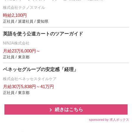
株式会社テクノスマイル
時給2,100円
正社員 / 派遣社員 / 愛知県
英語を使う公道カートのツアーガイド
NINJA株式会社
月給23万6,000円～
正社員 / 東京都
ベネッセグループの安定感「経理」
株式会社ベネッセスタイルケア
月給30万5,838円～41万円
正社員 / 東京都
続きはこちら
sponsored by 求人ボックス