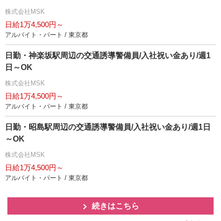
株式会社MSK
日給1万4,500円～
アルバイト・パート / 東京都
日勤・神楽坂駅周辺の交通誘導警備員/入社祝い金あり/週1
日～OK
株式会社MSK
日給1万4,500円～
アルバイト・パート / 東京都
日勤・昭島駅周辺の交通誘導警備員/入社祝い金あり/週1日
～OK
株式会社MSK
日給1万4,500円～
アルバイト・パート / 東京都
続きはこちら