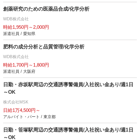
創薬研究のための医薬品合成/化学分析
WDB株式会社
時給1,950円～2,000円
派遣社員 / 愛知県
肥料の成分分析と品質管理/化学分析
WDB株式会社
時給1,700円～1,800円
派遣社員 / 大阪府
日勤・赤坂駅周辺の交通誘導警備員/入社祝い金あり/週1日
～OK
株式会社MSK
日給1万4,500円～
アルバイト・パート / 東京都
日勤・笹塚駅周辺の交通誘導警備員/入社祝い金あり/週1日
～OK