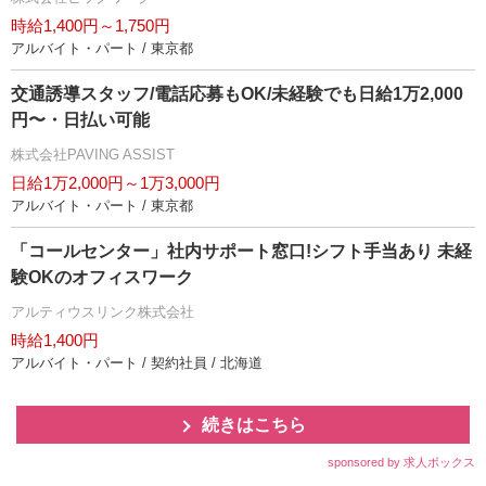
時給1,400円～1,750円
アルバイト・パート / 東京都
交通誘導スタッフ/電話応募もOK/未経験でも日給1万2,000
円〜・日払い可能
株式会社PAVING ASSIST
日給1万2,000円～1万3,000円
アルバイト・パート / 東京都
「コールセンター」社内サポート窓口!シフト手当あり 未経
験OKのオフィスワーク
アルティウスリンク株式会社
時給1,400円
アルバイト・パート / 契約社員 / 北海道
続きはこちら
sponsored by 求人ボックス