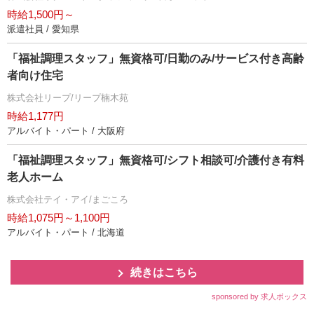
時給1,500円～
派遣社員 / 愛知県
「福祉調理スタッフ」無資格可/日勤のみ/サービス付き高齢
者向け住宅
株式会社リープ/リープ楠木苑
時給1,177円
アルバイト・パート / 大阪府
「福祉調理スタッフ」無資格可/シフト相談可/介護付き有料
老人ホーム
株式会社テイ・アイ/まごころ
時給1,075円～1,100円
アルバイト・パート / 北海道
続きはこちら
sponsored by 求人ボックス