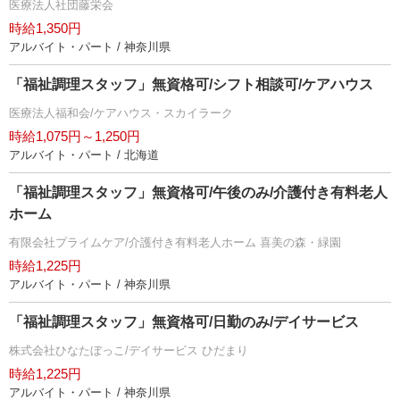
医療法人社団藤栄会
時給1,350円
アルバイト・パート / 神奈川県
「福祉調理スタッフ」無資格可/シフト相談可/ケアハウス
医療法人福和会/ケアハウス・スカイラーク
時給1,075円～1,250円
アルバイト・パート / 北海道
「福祉調理スタッフ」無資格可/午後のみ/介護付き有料老人
ホーム
有限会社プライムケア/介護付き有料老人ホーム 喜美の森・緑園
時給1,225円
アルバイト・パート / 神奈川県
「福祉調理スタッフ」無資格可/日勤のみ/デイサービス
株式会社ひなたぼっこ/デイサービス ひだまり
時給1,225円
アルバイト・パート / 神奈川県