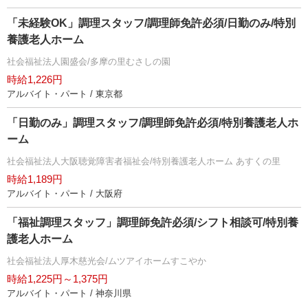
「未経験OK」調理スタッフ/調理師免許必須/日勤のみ/特別
養護老人ホーム
社会福祉法人園盛会/多摩の里むさしの園
時給1,226円
アルバイト・パート / 東京都
「日勤のみ」調理スタッフ/調理師免許必須/特別養護老人ホ
ーム
社会福祉法人大阪聴覚障害者福祉会/特別養護老人ホーム あすくの里
時給1,189円
アルバイト・パート / 大阪府
「福祉調理スタッフ」調理師免許必須/シフト相談可/特別養
護老人ホーム
社会福祉法人厚木慈光会/ムツアイホームすこやか
時給1,225円～1,375円
アルバイト・パート / 神奈川県