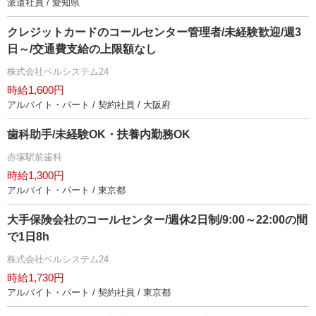
派遣社員 / 愛知県
クレジットカードのコールセンター管理者/未経験歓迎/週3
日～/交通費支給の上限額なし
株式会社ベルシステム24
時給1,600円
アルバイト・パート / 契約社員 / 大阪府
歯科助手/未経験OK・扶養内勤務OK
赤塚駅前歯科
時給1,300円
アルバイト・パート / 東京都
大手保険会社のコールセンター/週休2日制/9:00～22:00の間
で1日8h
株式会社ベルシステム24
時給1,730円
アルバイト・パート / 契約社員 / 東京都