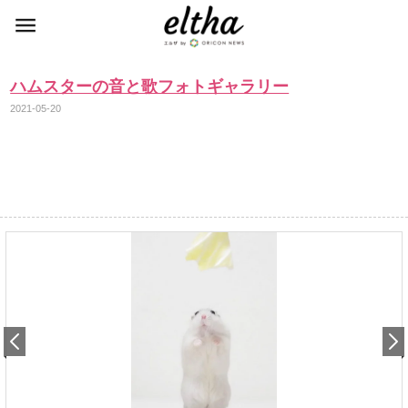
ハムスターの音と歌フォトギャラリー
2021-05-20