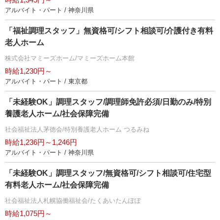
アルバイト・パート / 神奈川県
「福祉調理スタッフ」無資格可/シフト相談可/介護付き有料
老人ホーム
株式会社マミーズホーム/マミーズホーム本館
時給1,230円～
アルバイト・パート / 東京都
「未経験OK」調理スタッフ/調理師免許必須/日勤のみ/特別
養護老人ホーム/社会保障完備
社会福祉法人茅徳会/特別養護老人ホーム つるみね
時給1,236円～1,246円
アルバイト・パート / 神奈川県
「未経験OK」調理スタッフ/無資格可/シフト相談可/住宅型
有料老人ホーム/社会保障完備
社会福祉法人札幌協働福祉会/たくあいたんぽぽ
時給1,075円～