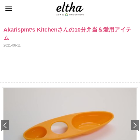
Akarispmt’s Kitchenさんの10分弁当＆愛用アイテ
ム
2021-06-11