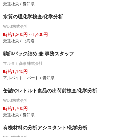
派遣社員 / 愛知県
水質の理化学検査/化学分析
WDB株式会社
時給1,300円～1,400円
派遣社員 / 北海道
鶉卵パック詰め 兼 事務スタッフ
マルタカ商事株式会社
時給1,140円
アルバイト・パート / 愛知県
缶詰やレトルト食品の出荷前検査/化学分析
WDB株式会社
時給1,700円
派遣社員 / 愛知県
有機材料の分析アシスタント/化学分析