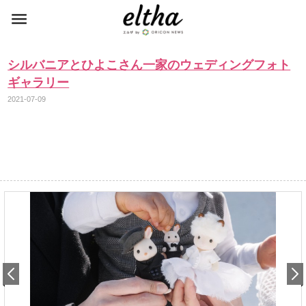
シルバニアとひよこさん一家のウェディングフォト
ギャラリー
2021-07-09