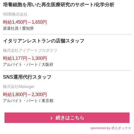
培養細胞を用いた再生医療研究のサポート/化学分析
WDB株式会社
時給1,450円～1,650円
派遣社員 / 愛知県
イタリアンレストランの店舗スタッフ
株式会社アイアートプロダクツ
時給1,177円～1,300円
アルバイト・パート / 大阪府
SNS運用代行スタッフ
株式会社Melanger
時給1,800円～2,300円
アルバイト・パート / 東京都
続きはこちら
sponsored by 求人ボックス