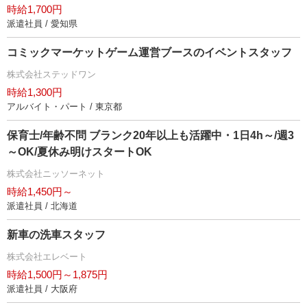
時給1,700円
派遣社員 / 愛知県
コミックマーケットゲーム運営ブースのイベントスタッフ
株式会社ステッドワン
時給1,300円
アルバイト・パート / 東京都
保育士/年齢不問 ブランク20年以上も活躍中・1日4h～/週3
～OK/夏休み明けスタートOK
株式会社ニッソーネット
時給1,450円～
派遣社員 / 北海道
新車の洗車スタッフ
株式会社エレベート
時給1,500円～1,875円
派遣社員 / 大阪府