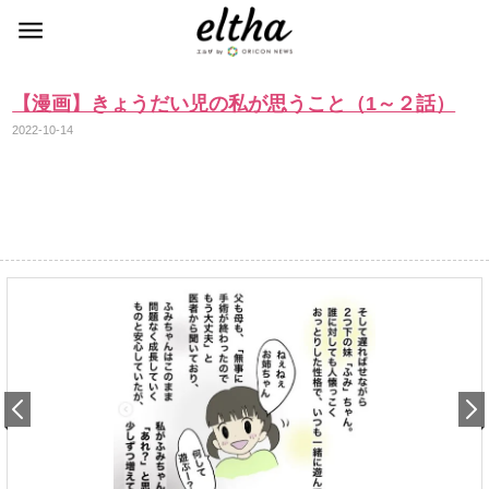
【漫画】きょうだい児の私が思うこと（1～２話）
2022-10-14