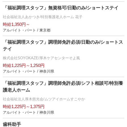
「福祉調理スタッフ」無資格可/日勤のみ/ショートステイ
社会福祉法人あかつき/特別養護老人ホーム 花子
時給1,350円～
アルバイト・パート / 東京都
「福祉調理スタッフ」調理師免許必須/日勤のみ/ショートス
テイ
株式会社SOYOKAZE/厚木ケアセンターそよ風
時給1,225円～1,250円
アルバイト・パート / 神奈川県
「福祉調理スタッフ」調理師免許必須/シフト相談可/特別養
護老人ホーム
社会福祉法人厚木慈光会/ムツアイホームすこやか
時給1,225円～1,375円
アルバイト・パート / 神奈川県
歯科助手