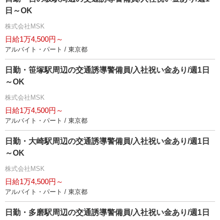
日～OK
株式会社MSK
日給1万4,500円～
アルバイト・パート / 東京都
日勤・笹塚駅周辺の交通誘導警備員/入社祝い金あり/週1日
～OK
株式会社MSK
日給1万4,500円～
アルバイト・パート / 東京都
日勤・大崎駅周辺の交通誘導警備員/入社祝い金あり/週1日
～OK
株式会社MSK
日給1万4,500円～
アルバイト・パート / 東京都
日勤・多磨駅周辺の交通誘導警備員/入社祝い金あり/週1日