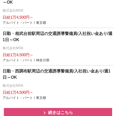
～OK
株式会社MSK
日給1万4,500円～
アルバイト・パート / 東京都
日勤・相武台前駅周辺の交通誘導警備員/入社祝い金あり/週
1日～OK
株式会社MSK
日給1万4,500円～
アルバイト・パート / 神奈川県
日勤・西調布駅周辺の交通誘導警備員/入社祝い金あり/週1
日～OK
株式会社MSK
日給1万4,500円～
アルバイト・パート / 東京都
続きはこちら