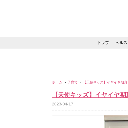
トップ
ヘルス
メイク・コスメ・スキ
ホーム
＞
子育て
＞
【天使キッズ】イヤイヤ期真
【天使キッズ】イヤイヤ期
2023-04-17