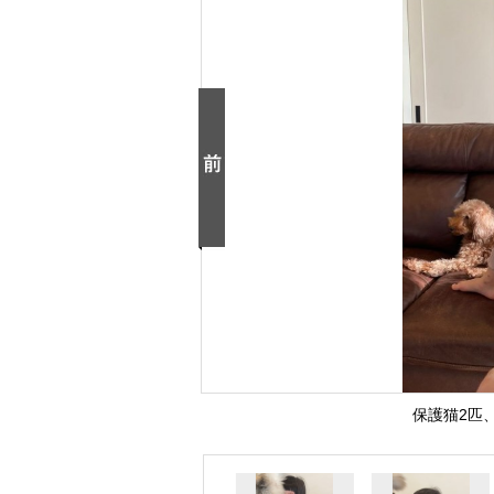
保護猫2匹