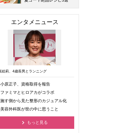
夏ゴーヤ絶品レシピ3選
エンタメニュース
坂絵莉、4歳長男とランニング
小原正子、資格取得を報告
ファミマとヒロアカがコラボ
施す側から見た整形のカジュアル化
美容外科医が世の中に思うこと
もっと見る