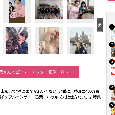
葉さんのビフォーアフター画像一覧へ
上京して“そこまでかわいくない”と鬱に…整形に400万費
インフルエンサー・乙葉「ルッキズムは仕方ない」』特集