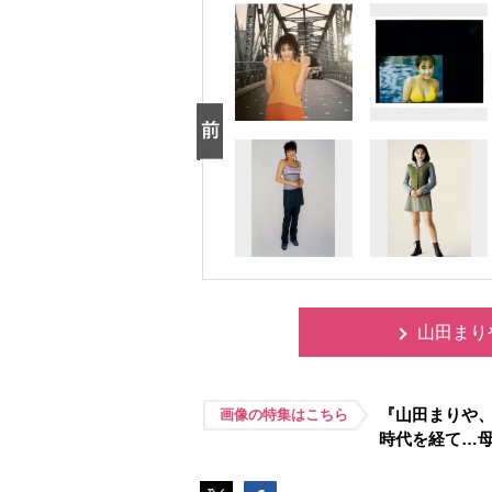
山田まり
『山田まりや
画像の特集はこちら
時代を経て…