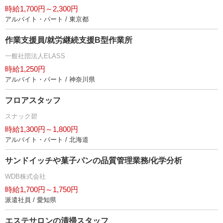
時給1,700円～2,300円
アルバイト・パート / 東京都
作業支援員/就労継続支援B型作業所
一般社団法人ELASS
時給1,250円
アルバイト・パート / 神奈川県
フロアスタッフ
スナック碧
時給1,300円～1,800円
アルバイト・パート / 北海道
サンドイッチや菓子パンの品質管理業務/化学分析
WDB株式会社
時給1,700円～1,750円
派遣社員 / 愛知県
エステサロンの清掃スタッフ