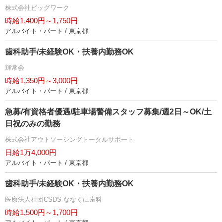
株式会社ビッグワーク
時給1,400円～1,750円
アルバイト・パート / 東京都
歯科助手/未経験OK・扶養内勤務OK
輝常会
時給1,350円～3,000円
アルバイト・パート / 東京都
急募/有資格者優遇/駐車場警備スタッフ募集/週2日～OK/土
日祝のみの勤務
株式会社アウトソーシングトータルサポート
日給1万4,000円
アルバイト・パート / 東京都
歯科助手/未経験OK・扶養内勤務OK
医療法人社団CSDS ななくに歯科
時給1,500円～1,700円