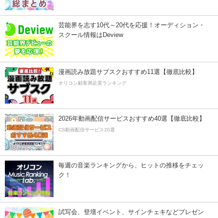
芸能界を志す10代～20代を応援！オーディション・
スクール情報はDeview
漫画読み放題サブスクおすすめ11選【徹底比較】
オリコン顧客満足度ランキング
2026年動画配信サービスおすすめ40選【徹底比較】
CS動画配信サービス20選
毎週の音楽ランキングから、ヒットの推移をチェッ
ク！
試写会、登壇イベント、サインチェキなどプレゼン