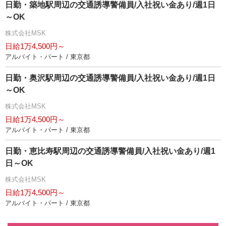
日勤・築地駅周辺の交通誘導警備員/入社祝い金あり/週1日
～OK
株式会社MSK
日給1万4,500円～
アルバイト・パート / 東京都
日勤・奥沢駅周辺の交通誘導警備員/入社祝い金あり/週1日
～OK
株式会社MSK
日給1万4,500円～
アルバイト・パート / 東京都
日勤・恵比寿駅周辺の交通誘導警備員/入社祝い金あり/週1
日～OK
株式会社MSK
日給1万4,500円～
アルバイト・パート / 東京都