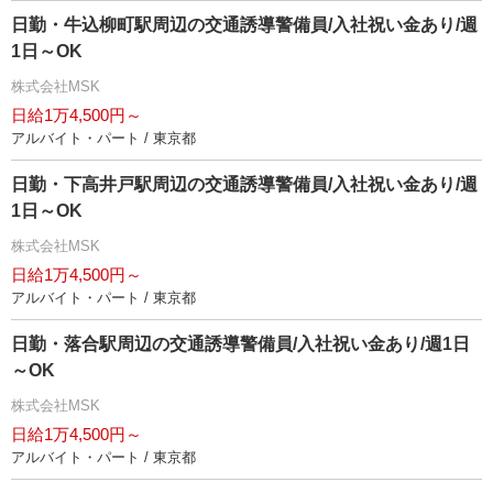
日勤・牛込柳町駅周辺の交通誘導警備員/入社祝い金あり/週
1日～OK
株式会社MSK
日給1万4,500円～
アルバイト・パート / 東京都
日勤・下高井戸駅周辺の交通誘導警備員/入社祝い金あり/週
1日～OK
株式会社MSK
日給1万4,500円～
アルバイト・パート / 東京都
日勤・落合駅周辺の交通誘導警備員/入社祝い金あり/週1日
～OK
株式会社MSK
日給1万4,500円～
アルバイト・パート / 東京都