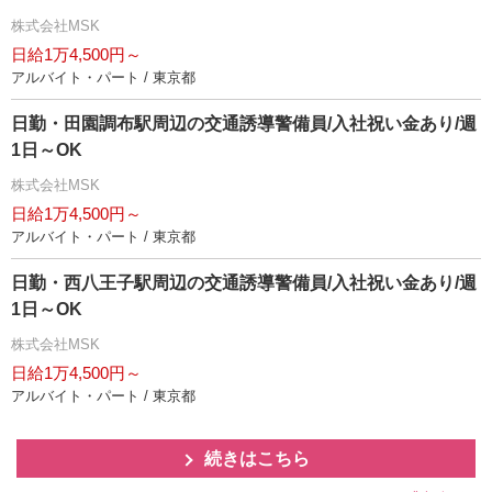
株式会社MSK
日給1万4,500円～
アルバイト・パート / 東京都
日勤・田園調布駅周辺の交通誘導警備員/入社祝い金あり/週
1日～OK
株式会社MSK
日給1万4,500円～
アルバイト・パート / 東京都
日勤・西八王子駅周辺の交通誘導警備員/入社祝い金あり/週
1日～OK
株式会社MSK
日給1万4,500円～
アルバイト・パート / 東京都
続きはこちら