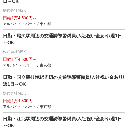
日～OK
株式会社MSK
日給1万4,500円～
アルバイト・パート / 東京都
日勤・尾久駅周辺の交通誘導警備員/入社祝い金あり/週1日
～OK
株式会社MSK
日給1万4,500円～
アルバイト・パート / 東京都
日勤・国立競技場駅周辺の交通誘導警備員/入社祝い金あり/
週1日～OK
株式会社MSK
日給1万4,500円～
アルバイト・パート / 東京都
日勤・江北駅周辺の交通誘導警備員/入社祝い金あり/週1日
～OK