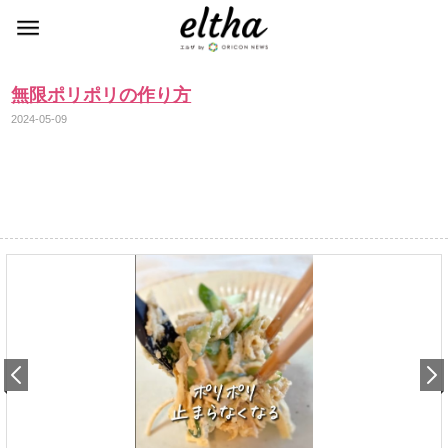
無限ポリポリの作り方
2024-05-09