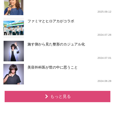
2025.09.12
ファミマとヒロアカがコラボ
2024.07.26
施す側から見た整形のカジュアル化
2024.07.01
美容外科医が世の中に思うこと
2024.06.28
もっと見る