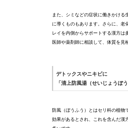
また、シミなどの症状に働きかける
に導くものもあります。さらに、老
レイを内側からサポートする漢方は
医師や薬剤師に相談して、体質を見
デトックスやニキビに
「清上防風湯（せいじょうぼう
防風（ぼうふう）とはセリ科の植物
効果があるとされ、これを含んだ漢