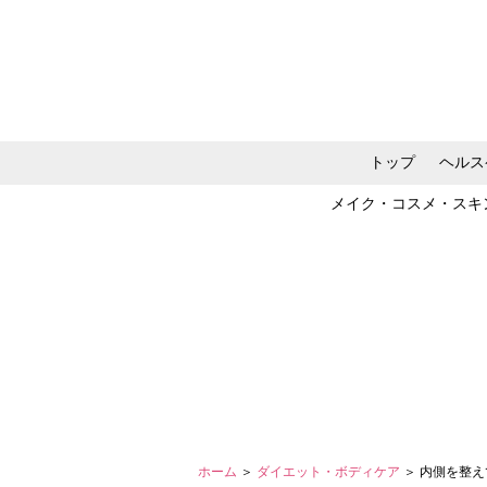
トップ
ヘルス
メイク・コスメ・スキ
ホーム
＞
ダイエット・ボディケア
＞ 内側を整