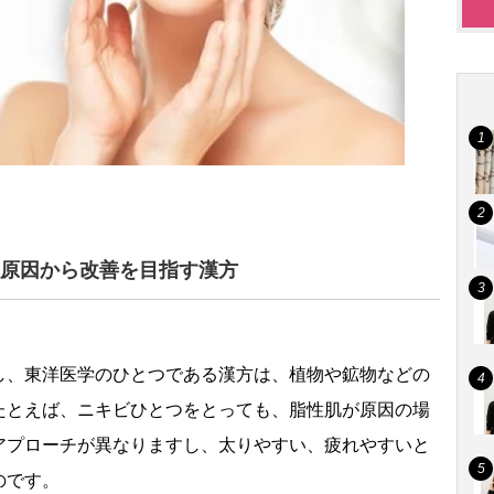
原因から改善を目指す漢方
し、東洋医学のひとつである漢方は、植物や鉱物などの
たとえば、ニキビひとつをとっても、脂性肌が原因の場
アプローチが異なりますし、太りやすい、疲れやすいと
のです。