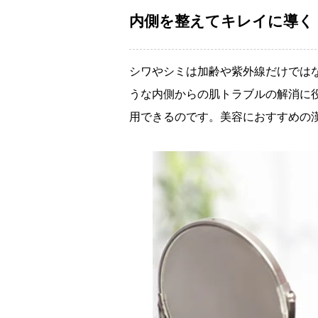
内側を整えてキレイに導く
シワやシミは加齢や紫外線だけでは
うな内側からの肌トラブルの解消に
用できるのです。美容におすすめの