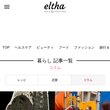
TOP
ヘルスケア
ビューティ
フード
ファッション
旅行＆
暮らし 記事一覧
コラム
レシピ
恋愛
コラム