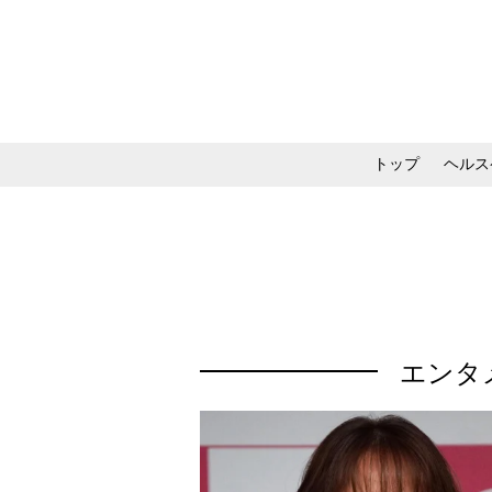
トップ
ヘルス
メイク・コスメ・スキ
エンタ