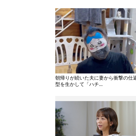
朝帰りが続いた夫に妻から衝撃の仕
型を生かして「ハチ...