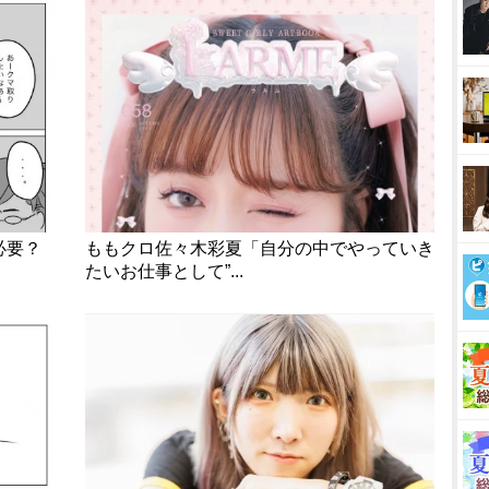
は必要？
ももクロ佐々木彩夏「自分の中でやっていき
たいお仕事として”...