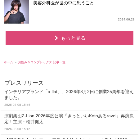
美容外科医が世の中に思うこと
2024.06.28
もっと見る
ホーム
お悩み＆コンプレックス 記事一覧
インテリアブランド「a.flat」、2026年8月2日に創業25周年を迎え
ました。
2026-08-08 15:46
演劇集団Z-Lion 2026年度公演『きっといいKotoあるravel』再演決
定！主演・松井健太…
2026-08-08 15:46