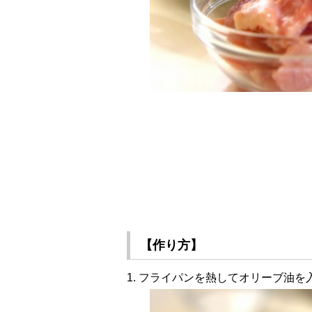
【作り方】
1. フライパンを熱してオリーブ油