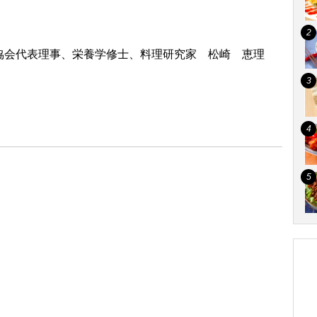
協会代表理事、栄養学修士、料理研究家 松崎 恵理