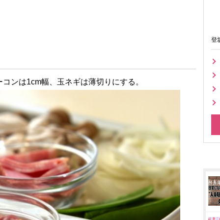
登
コンは1cm幅、玉ネギは薄切りにする。