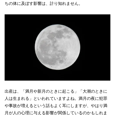
ちの体に及ぼす影響は、計り知れません。
出産は、「満月や新月のときに起こる」「大潮のときに
人は生まれる」といわれていますよね。満月の夜に犯罪
事故が増えるという話もよく耳にしますが、やはり満
月が人の心理に与える影響が関係しているのかもしれま