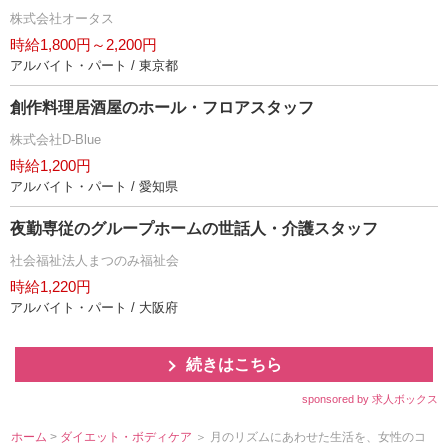
株式会社オータス
時給1,800円～2,200円
アルバイト・パート / 東京都
創作料理居酒屋のホール・フロアスタッフ
株式会社D-Blue
時給1,200円
アルバイト・パート / 愛知県
夜勤専従のグループホームの世話人・介護スタッフ
社会福祉法人まつのみ福祉会
時給1,220円
アルバイト・パート / 大阪府
続きはこちら
sponsored by 求人ボックス
ホーム
>
ダイエット・ボディケア
＞ 月のリズムにあわせた生活を、女性のコ