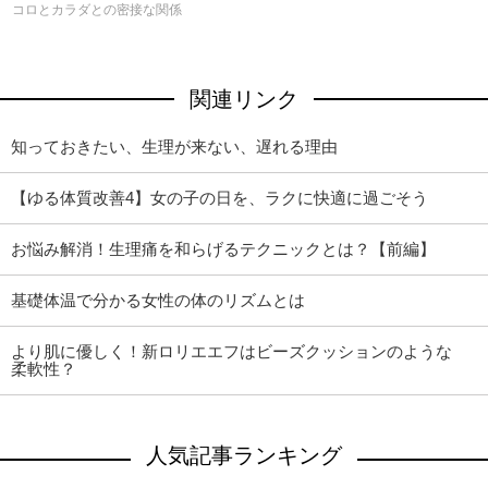
コロとカラダとの密接な関係
関連リンク
知っておきたい、生理が来ない、遅れる理由
【ゆる体質改善4】女の子の日を、ラクに快適に過ごそう
お悩み解消！生理痛を和らげるテクニックとは？【前編】
基礎体温で分かる女性の体のリズムとは
より肌に優しく！新ロリエエフはビーズクッションのような
柔軟性？
人気記事ランキング