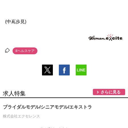
(中嶌歩見)
#ヘルスケア
さらに見る
求人特集
ブライダルモデル/シニアモデル/エキストラ
株式会社エクセレンス