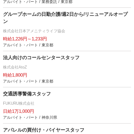
アルバイト・パート / 業務委託 / 東京都
グループホームの日勤介護/週2日から/リニューアルオープ
ン
株式会社日本アメニティライフ協会
時給1,226円～1,233円
アルバイト・パート / 東京都
法人向けのコールセンタースタッフ
株式会社AtoZ
時給1,800円
アルバイト・パート / 東京都
交通誘導警備スタッフ
FUKURU株式会社
日給1万1,000円
アルバイト・パート / 神奈川県
アパレルの買付け・バイヤースタッフ