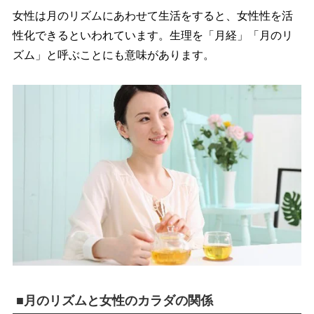
女性は月のリズムにあわせて生活をすると、女性性を活
性化できるといわれています。生理を「月経」「月のリ
ズム」と呼ぶことにも意味があります。
■月のリズムと女性のカラダの関係