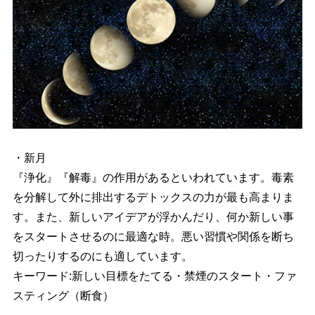
・新月
『浄化』『解毒』の作用があるといわれています。毒素
を分解して外に排出するデトックスの力が最も高まりま
す。また、新しいアイデアが浮かんだり、何か新しい事
をスタートさせるのに最適な時。悪い習慣や関係を断ち
切ったりするのにも適しています。
キーワード:新しい目標をたてる・禁煙のスタート・ファ
スティング（断食）