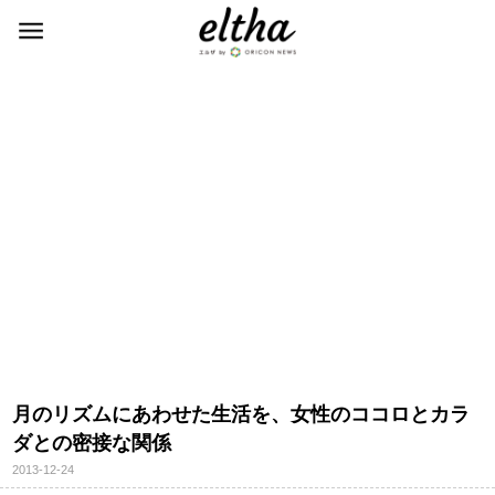
月のリズムにあわせた生活を、女性のココロとカラ
ダとの密接な関係
2013-12-24