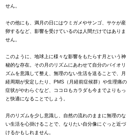
せん。
その他にも、満月の日にはウミガメやサンゴ、サケが産
卵するなど、影響を受けているのは人間だけではありま
せん。
このように、地球上に様々な影響をもたらす月という神
秘的な存在。その月のリズムにあわせて自分のバイオリ
ズムを意識して整え、無理のない生活を送ることで、月
経周期が安定したり、PMS（月経前症候群）や生理痛の
症状がやわらぐなど、ココロもカラダも今までよりもっ
と快適になることでしょう。
月のリズムを少し意識し、自然の流れのままに無理のな
い生活を心掛けることで、なりたい自分像にぐっと近づ
けるかもしれません。