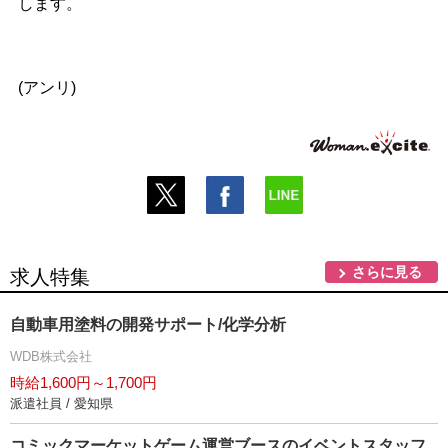
します。
(アンリ)
さらに見る
求人特集
自動車用塗料の開発サポート/化学分析
WDB株式会社
時給1,600円～1,700円
派遣社員 / 愛知県
コミックマーケットゲーム運営ブースのイベントスタッフ