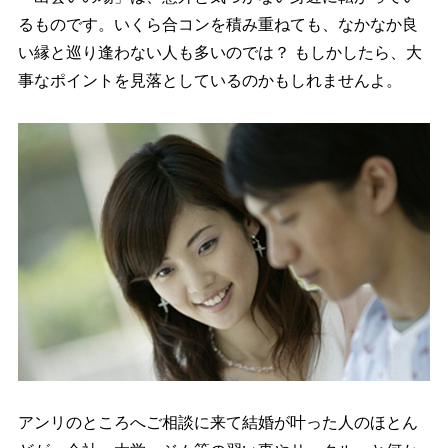
るものです。いくら合コンを積み重ねても、なかなか良
い縁と巡り逢わない人も多いのでは？ もしかしたら、大
事なポイントを見落としているのかもしれませんよ。
アンリのところへご相談に来て結婚が叶った人のほとん