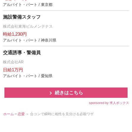
アルバイト・パート / 東京都
施設警備スタッフ
株式会社東海ビルメンテナス
時給1,230円
アルバイト・パート / 神奈川県
交通誘導・警備員
株式会社AR
日給1万円
アルバイト・パート / 愛知県
続きはこちら
sponsored by 求人ボックス
ホーム
>
恋愛
＞ 合コンで瞬時に相性を見分ける必殺ワザ