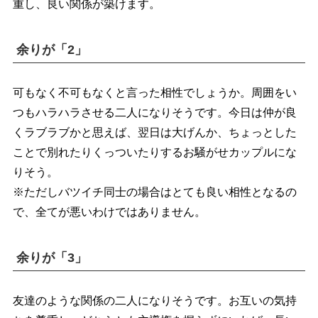
重し、良い関係が築けます。
余りが「2」
可もなく不可もなくと言った相性でしょうか。周囲をい
つもハラハラさせる二人になりそうです。今日は仲が良
くラブラブかと思えば、翌日は大げんか、ちょっとした
ことで別れたりくっついたりするお騒がせカップルにな
りそう。
※ただしバツイチ同士の場合はとても良い相性となるの
で、全てが悪いわけではありません。
余りが「3」
友達のような関係の二人になりそうです。お互いの気持