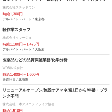
株式会社ステッドワン
時給1,300円
アルバイト・パート / 東京都
軽作業スタッフ
株式会社イマージュ
時給1,180円～1,475円
アルバイト・パート / 大阪府
医薬品などの品質保証業務/化学分析
WDB株式会社
時給1,400円～1,600円
派遣社員 / 北海道
リニューアルオープン/施設ケアマネ/週1日から/年齢・ブラ
ンク不問
株式会社日本アメニティライフ協会
時給1,510円