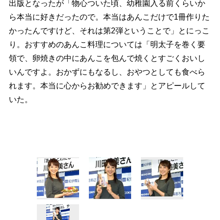
出版となったが「物心ついた頃、幼稚園入る前くらいか
ら本当に好きだったので。本当はあんこだけで1冊作りた
かったんですけど、それは第2弾ということで」とにっこ
り。おすすめのあんこ料理については「明太子を巻く要
領で、卵焼きの中にあんこを包んで焼くとすごくおいし
いんですよ。おかずにもなるし、おやつとしても食べら
れます。本当に心からお勧めできます」とアピールして
いた。