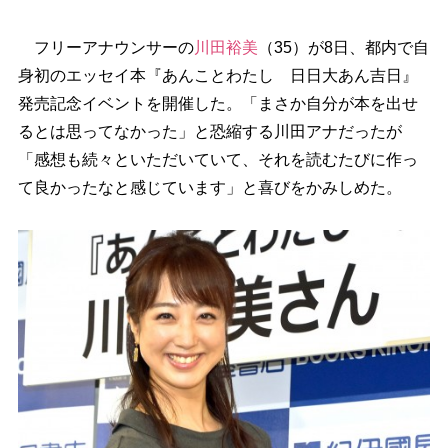
フリーアナウンサーの
川田裕美
（35）が8日、都内で自
身初のエッセイ本『あんことわたし 日日大あん吉日』
発売記念イベントを開催した。「まさか自分が本を出せ
るとは思ってなかった」と恐縮する川田アナだったが
「感想も続々といただいていて、それを読むたびに作っ
て良かったなと感じています」と喜びをかみしめた。