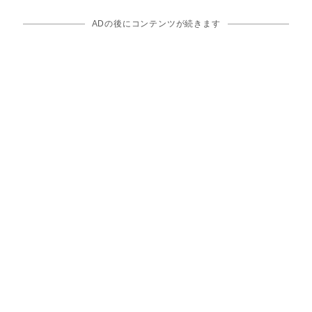
ADの後にコンテンツが続きます