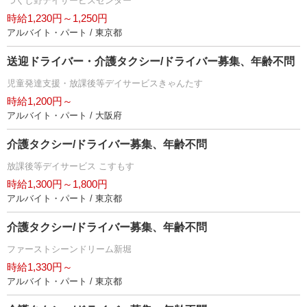
つくし野デイサービスセンター
時給1,230円～1,250円
アルバイト・パート / 東京都
送迎ドライバー・介護タクシー/ドライバー募集、年齢不問
児童発達支援・放課後等デイサービスきゃんたす
時給1,200円～
アルバイト・パート / 大阪府
介護タクシー/ドライバー募集、年齢不問
放課後等デイサービス こすもす
時給1,300円～1,800円
アルバイト・パート / 東京都
介護タクシー/ドライバー募集、年齢不問
ファーストシーンドリーム新堀
時給1,330円～
アルバイト・パート / 東京都