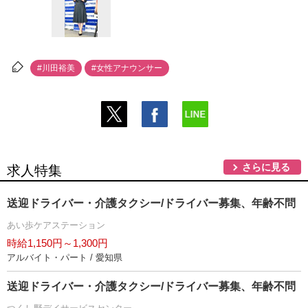
#川田裕美
#女性アナウンサー
さらに見る
求人特集
送迎ドライバー・介護タクシー/ドライバー募集、年齢不問
あい歩ケアステーション
時給1,150円～1,300円
アルバイト・パート / 愛知県
送迎ドライバー・介護タクシー/ドライバー募集、年齢不問