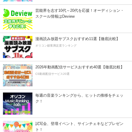
芸能界を志す10代～20代を応援！オーディション・
スクール情報はDeview
漫画読み放題サブスクおすすめ11選【徹底比較】
オリコン顧客満足度ランキング
2026年動画配信サービスおすすめ40選【徹底比較】
CS動画配信サービス20選
毎週の音楽ランキングから、ヒットの推移をチェッ
ク！
試写会、登壇イベント、サインチェキなどプレゼン
ト！