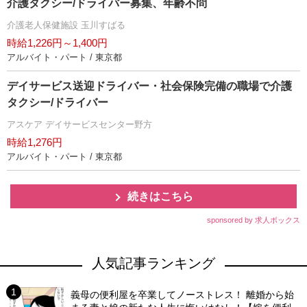
介護タクシー/ドライバー募集、年齢不問
介護老人保健施設 玉川すばる
時給1,226円～1,400円
アルバイト・パート / 東京都
デイサービス送迎ドライバー・社会保険完備の職場で介護
タクシー/ドライバー
アスケア デイサービスセンター野方
時給1,276円
アルバイト・パート / 東京都
続きはこちら
sponsored by 求人ボックス
人気記事ランキング
義母の便利屋を卒業してノーストレス！ 離婚から始