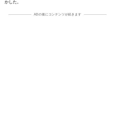
かした。
ADの後にコンテンツが続きます