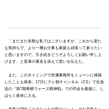
「まだまだ未熟な私ではございますが、これから新た
な気持ちで、より一層お仕事も家庭も頑張って参りたい
と思いますので、引き続きどうぞよろしくお願い申し上
げます」と直筆の署名を添えて思いを伝えた。
また、このタイミングで所属事務所をミューンに移籍
したことも発表。17日にテレ朝チャンネル（CS）で生放
送の『第7期将棋ウォーズ棋神戦』での司会を最後に、し
ばらく産休に入る。