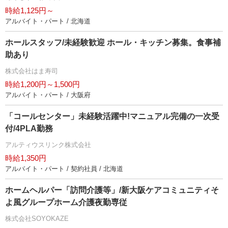
時給1,125円～
アルバイト・パート / 北海道
ホールスタッフ/未経験歓迎 ホール・キッチン募集。食事補
助あり
株式会社はま寿司
時給1,200円～1,500円
アルバイト・パート / 大阪府
「コールセンター」未経験活躍中!マニュアル完備の一次受
付/4PLA勤務
アルティウスリンク株式会社
時給1,350円
アルバイト・パート / 契約社員 / 北海道
ホームヘルパー「訪問介護等」/新大阪ケアコミュニティそ
よ風グループホーム介護夜勤専従
株式会社SOYOKAZE