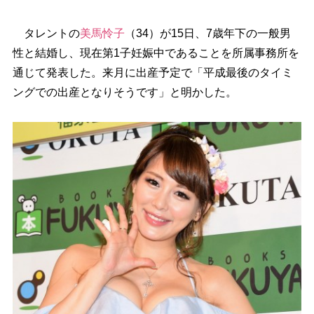
タレントの
美馬怜子
（34）が15日、7歳年下の一般男
性と結婚し、現在第1子妊娠中であることを所属事務所を
通じて発表した。来月に出産予定で「平成最後のタイミ
ングでの出産となりそうです」と明かした。