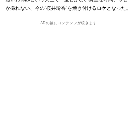
か撮れない、今の“桜井玲香”を焼き付けるロケとなった。
ADの後にコンテンツが続きます