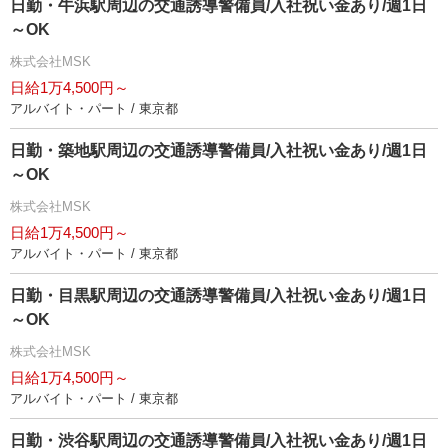
日勤・牛浜駅周辺の交通誘導警備員/入社祝い金あり/週1日
～OK
株式会社MSK
日給1万4,500円～
アルバイト・パート / 東京都
日勤・築地駅周辺の交通誘導警備員/入社祝い金あり/週1日
～OK
株式会社MSK
日給1万4,500円～
アルバイト・パート / 東京都
日勤・目黒駅周辺の交通誘導警備員/入社祝い金あり/週1日
～OK
株式会社MSK
日給1万4,500円～
アルバイト・パート / 東京都
日勤・渋谷駅周辺の交通誘導警備員/入社祝い金あり/週1日