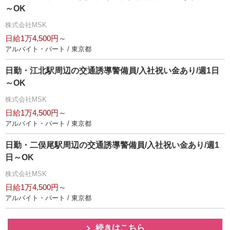
～OK
株式会社MSK
日給1万4,500円～
アルバイト・パート / 東京都
日勤・江北駅周辺の交通誘導警備員/入社祝い金あり/週1日
～OK
株式会社MSK
日給1万4,500円～
アルバイト・パート / 東京都
日勤・二俣尾駅周辺の交通誘導警備員/入社祝い金あり/週1
日～OK
株式会社MSK
日給1万4,500円～
アルバイト・パート / 東京都
続きはこちら