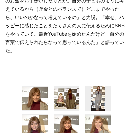
のお金をお手伝いしたりとか。自分の子どものように考
えているから（貯金とのバランスで）どこまでやった
ら、いいのかなって考えているの」と力説。「幸せ、ハ
ッピーに感じたことをたくさんの人に伝えるためにSNS
をやっていて。最近YouTubeを始めたんだけど、自分の
言葉で伝えられたらなって思っているんだ」と語ってい
た。