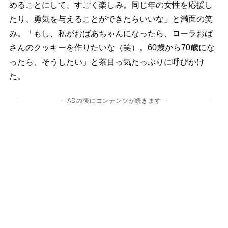
めることにして、すごく楽しみ。同じ年の女性を応援し
たり、勇気を与えることができたらいいな」と満面の笑
み。「もし、私がおばあちゃんになったら、ローラおば
さんのクッキーを作りたいな（笑）。60歳から70歳にな
ったら、そうしたい」と茶目っ気たっぷりに呼びかけ
た。
ADの後にコンテンツが続きます