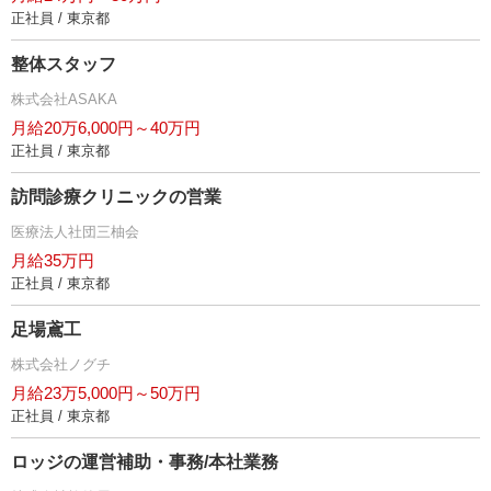
正社員 / 東京都
整体スタッフ
株式会社ASAKA
月給20万6,000円～40万円
正社員 / 東京都
訪問診療クリニックの営業
医療法人社団三柚会
月給35万円
正社員 / 東京都
足場鳶工
株式会社ノグチ
月給23万5,000円～50万円
正社員 / 東京都
ロッジの運営補助・事務/本社業務