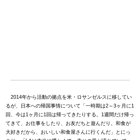
2014年から活動の拠点を米・ロサンゼルスに移してい
るが、日本への帰国事情について「一時期は2～3ヶ月に1
回、今は1ヶ月に1回は帰ってきたりする。1週間だけ帰っ
てきて、お仕事をしたり、お友だちと遊んだり。和食が
大好きだから、おいしい和食屋さんに行くんだ」とにっ