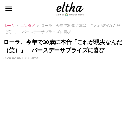
ホーム
＞
エンタメ
＞ ローラ、今年で30歳に本音「これが現実なんだ
（笑）」 バースデーサプライズに喜び
ローラ、今年で30歳に本音「これが現実なんだ
（笑）」 バースデーサプライズに喜び
2020-02-05 13:55
eltha