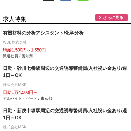
さらに見る
求人特集
有機材料の分析アシスタント/化学分析
WDB株式会社
時給1,500円～1,550円
派遣社員 / 愛知県
日勤・砂川七番駅周辺の交通誘導警備員/入社祝い金あり/週
1日～OK
株式会社MSK
日給1万4,500円～
アルバイト・パート / 東京都
日勤・新庚申塚駅周辺の交通誘導警備員/入社祝い金あり/週
1日～OK
株式会社MSK