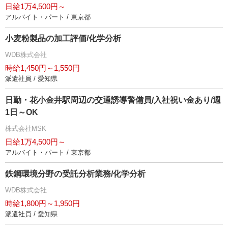
日給1万4,500円～
アルバイト・パート / 東京都
小麦粉製品の加工評価/化学分析
WDB株式会社
時給1,450円～1,550円
派遣社員 / 愛知県
日勤・花小金井駅周辺の交通誘導警備員/入社祝い金あり/週
1日～OK
株式会社MSK
日給1万4,500円～
アルバイト・パート / 東京都
鉄鋼環境分野の受託分析業務/化学分析
WDB株式会社
時給1,800円～1,950円
派遣社員 / 愛知県