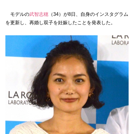
モデルの
武智志穂
（34）が8日、自身のインスタグラム
を更新し、再婚し双子を妊娠したことを発表した。