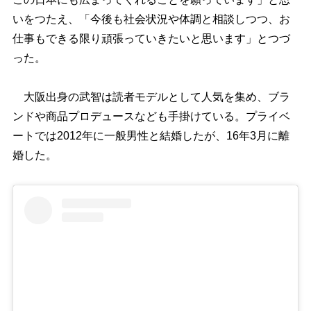
いをつたえ、「今後も社会状況や体調と相談しつつ、お
仕事もできる限り頑張っていきたいと思います」とつづ
った。
大阪出身の武智は読者モデルとして人気を集め、ブラ
ンドや商品プロデュースなども手掛けている。プライベ
ートでは2012年に一般男性と結婚したが、16年3月に離
婚した。