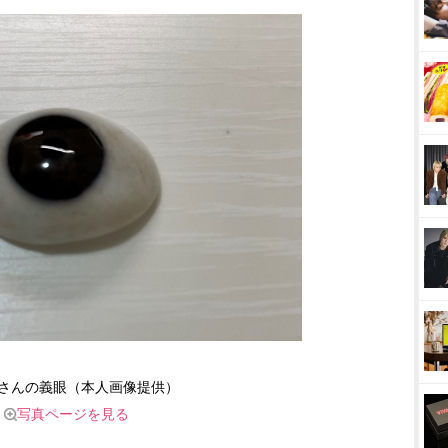
さんの義眼（本人画像提供）
写真ページを見る