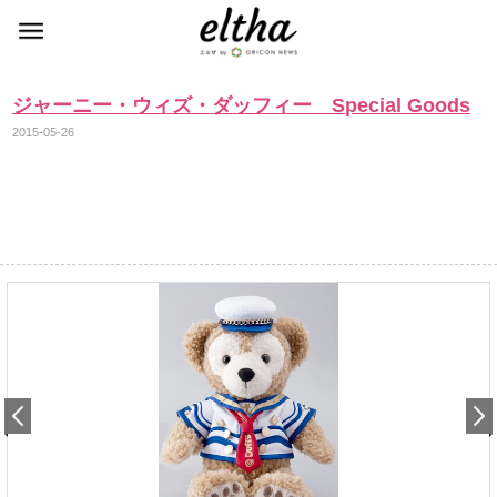
ジャーニー・ウィズ・ダッフィー Special Goods
2015-05-26