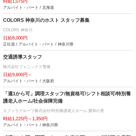
時給1,075円
アルバイト・パート / 北海道
COLORS 神奈川のホスト スタッフ募集
COLORS 神奈川
日給8,000円
正社員 / アルバイト・パート / 神奈川県
交通誘導スタッフ
株式会社フェニックス警備
日給9,600円～
アルバイト・パート / 大阪府
「週1から可」調理スタッフ/無資格可/シフト相談可/特別養
護老人ホーム/社会保障完備
エフィラグループ株式会社/特別養護老人ホーム 愛和の里
時給1,225円～1,350円
アルバイト・パート / 神奈川県