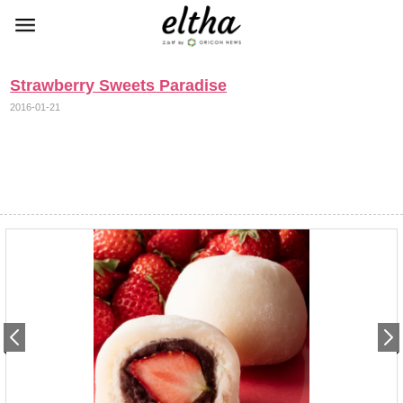
Strawberry Sweets Paradise
2016-01-21