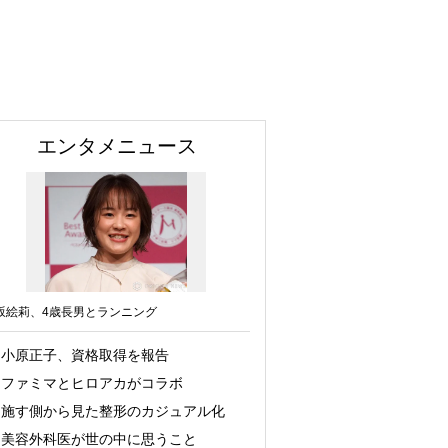
エンタメニュース
坂絵莉、4歳長男とランニング
小原正子、資格取得を報告
ファミマとヒロアカがコラボ
施す側から見た整形のカジュアル化
美容外科医が世の中に思うこと