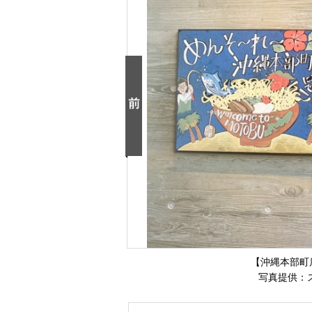
【沖縄本部町
写真提供：