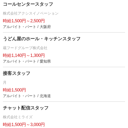
コールセンタースタッフ
株式会社アクシスイノベーション
時給1,500円～2,500円
アルバイト・パート / 大阪府
うどん屋のホール・キッチンスタッフ
蔵フードグループ株式会社
時給1,140円～1,300円
アルバイト・パート / 愛知県
接客スタッフ
月
時給1,500円
アルバイト・パート / 北海道
チャット配信スタッフ
株式会社ミライズ
時給1,500円～3,000円