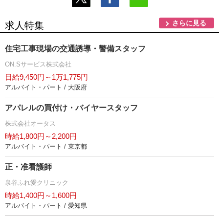
さらに見る
求人特集
住宅工事現場の交通誘導・警備スタッフ
ON.Sサービス株式会社
日給9,450円～1万1,775円
アルバイト・パート / 大阪府
アパレルの買付け・バイヤースタッフ
株式会社オータス
時給1,800円～2,200円
アルバイト・パート / 東京都
正・准看護師
泉谷ふれ愛クリニック
時給1,400円～1,600円
アルバイト・パート / 愛知県