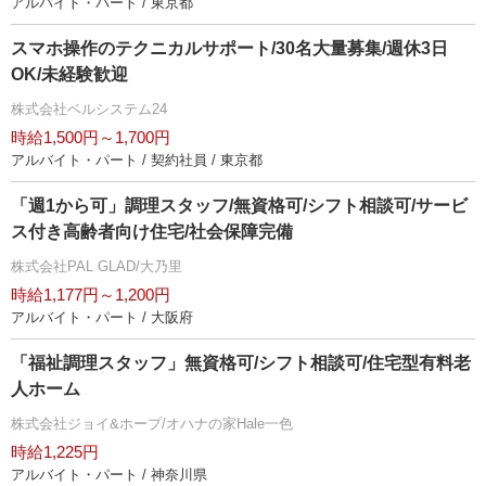
アルバイト・パート / 東京都
スマホ操作のテクニカルサポート/30名大量募集/週休3日
OK/未経験歓迎
株式会社ベルシステム24
時給1,500円～1,700円
アルバイト・パート / 契約社員 / 東京都
「週1から可」調理スタッフ/無資格可/シフト相談可/サービ
ス付き高齢者向け住宅/社会保障完備
株式会社PAL GLAD/大乃里
時給1,177円～1,200円
アルバイト・パート / 大阪府
「福祉調理スタッフ」無資格可/シフト相談可/住宅型有料老
人ホーム
株式会社ジョイ&ホープ/オハナの家Hale一色
時給1,225円
アルバイト・パート / 神奈川県