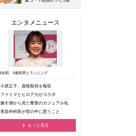
夏ゴーヤ絶品レシピ3選
エンタメニュース
坂絵莉、4歳長男とランニング
小原正子、資格取得を報告
ファミマとヒロアカがコラボ
施す側から見た整形のカジュアル化
美容外科医が世の中に思うこと
もっと見る