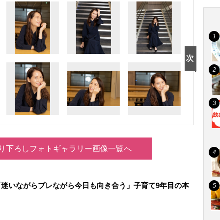
り下ろしフォトギャラリー画像一覧へ
「迷いながらブレながら今日も向き合う」子育て9年目の本