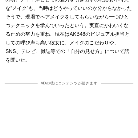
な“メイク”も、当時はどうやっていいのか分からなかった
そうで、現場でヘアメイクをしてもらいながら一つひと
つテクニックを学んでいったという。実直にかわいくな
るための努力を重ね、現在はAKB48のビジュアル担当と
しての呼び声も高い彼女に、メイクのこだわりや、
SNS、テレビ、雑誌等での「自分の見せ方」について話
を聞いた。
ADの後にコンテンツが続きます