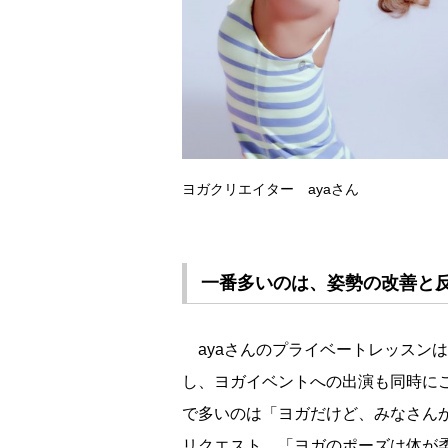
ヨガクリエイター ayaさん
一番多いのは、姿勢の改善と
ayaさんのプライベートレッスンは
し、ヨガイベントへの出演も同時に
で多いのは「ヨガだけど、みなさん
リクエスト。「ヨガのポーズは体が