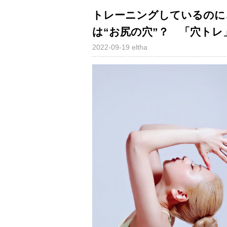
トレーニングしているのに
は“お尻の穴”？ 「穴トレ
2022-09-19
eltha