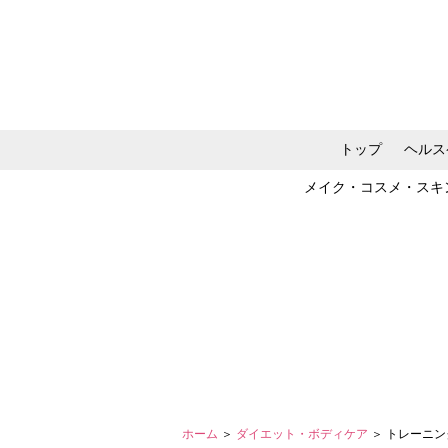
トップ
ヘルス
メイク・コスメ・スキ
ホーム
＞
ダイエット・ボディケア
＞ トレーニ