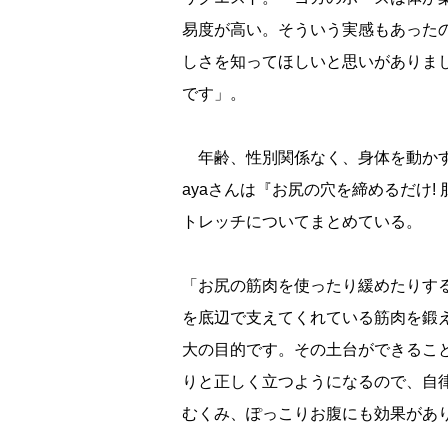
易度が高い。そういう実感もあった
しさを知ってほしいと思いがありま
です」。
年齢、性別関係なく、身体を動かす
ayaさんは『お尻の穴を締めるだけ!
トレッチについてまとめている。
「お尻の筋肉を使ったり緩めたりす
を底辺で支えてくれている筋肉を鍛
大の目的です。その土台ができるこ
りと正しく立つようになるので、自
むくみ、ぽっこりお腹にも効果があ