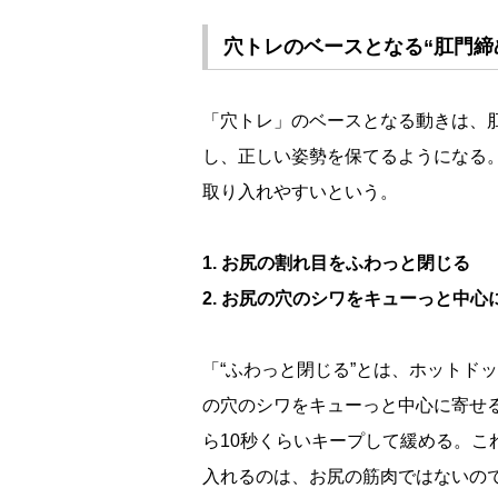
穴トレのベースとなる“肛門締
「穴トレ」のベースとなる動きは、
し、正しい姿勢を保てるようになる
取り入れやすいという。
1. お尻の割れ目をふわっと閉じる
2. お尻の穴のシワをキューっと中心
「“ふわっと閉じる”とは、ホットド
の穴のシワをキューっと中心に寄せる
ら10秒くらいキープして緩める。
入れるのは、お尻の筋肉ではないの