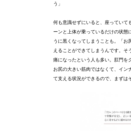
う」
何も意識せずにいると、座っていて
ーンと上体が乗っているだけの状態
うに黒くなってしまうことも。「お
えることができてしまうんです。そ
痛になったという人も多い。肛門を
お尻の大きい筋肉ではなくて、イン
て支える状況ができるので、まずは