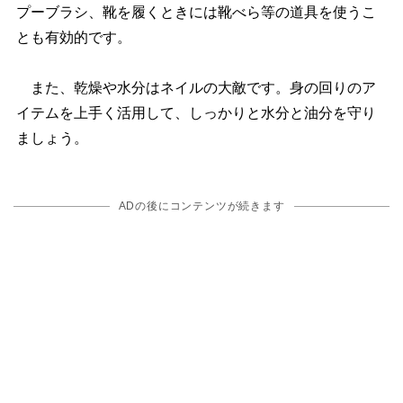
プーブラシ、靴を履くときには靴べら等の道具を使うこ
とも有効的です。
また、乾燥や水分はネイルの大敵です。身の回りのア
イテムを上手く活用して、しっかりと水分と油分を守り
ましょう。
ADの後にコンテンツが続きます