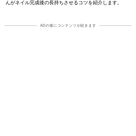
んがネイル完成後の長持ちさせるコツを紹介します。
ADの後にコンテンツが続きます