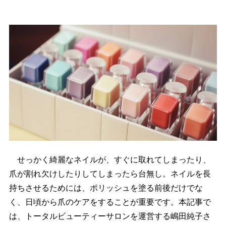
せっかく綺麗なネイルが、すぐに取れてしまったり、
爪が割れ欠けしたりしてしまったら台無し。ネイルを長
持ちさせるためには、ポリッシュを塗る前後だけでな
く、日頃から爪のケアをすることが重要です。本記事で
は、トータルビューティーサロンを運営する嶋田純子さ