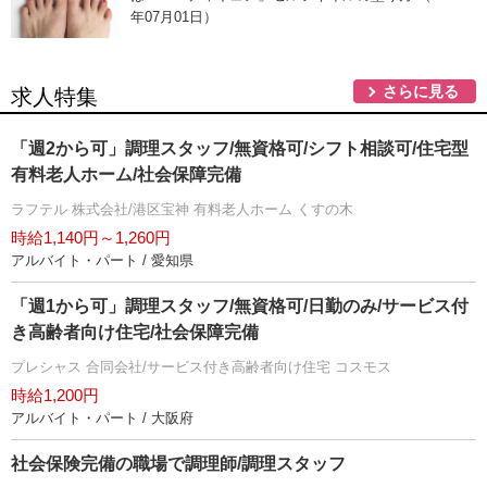
年07月01日）
さらに見る
求人特集
「週2から可」調理スタッフ/無資格可/シフト相談可/住宅型
有料老人ホーム/社会保障完備
ラフテル 株式会社/港区宝神 有料老人ホーム くすの木
時給1,140円～1,260円
アルバイト・パート / 愛知県
「週1から可」調理スタッフ/無資格可/日勤のみ/サービス付
き高齢者向け住宅/社会保障完備
プレシャス 合同会社/サービス付き高齢者向け住宅 コスモス
時給1,200円
アルバイト・パート / 大阪府
社会保険完備の職場で調理師/調理スタッフ