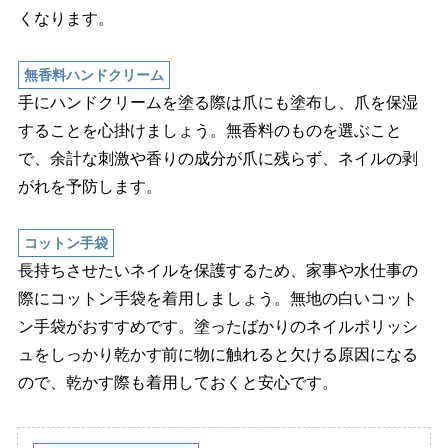
くなります。
無香料ハンドクリーム
手にハンドクリームを塗る際は爪にも塗布し、爪を保湿
することを心掛けましょう。無香料のものを選ぶこと
で、余計な刺激や香りの成分が爪に残らず、ネイルの剥
がれを予防します。
コットン手袋
長持ちさせたいネイルを保護するため、家事や水仕事の
際にコットン手袋を着用しましょう。無地の白いコット
ン手袋がおすすめです。塗ったばかりのネイルポリッシ
ュをしっかり乾かす前に物に触れると欠ける原因になる
ので、乾かす際も着用しておくと安心です。