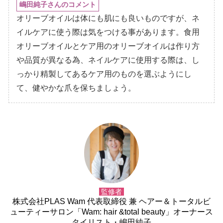
嶋田純子さんのコメント
オリーブオイルは体にも肌にも良いものですが、ネ
イルケアに使う際は気をつける事があります。食用
オリーブオイルとケア用のオリーブオイルは作り方
品質が異なる為、ネイルケアに使用する際は、し
っかり精製してあるケア用のものを選ぶようにし
て、健やかな爪を保ちましょう。
監修者
株式会社PLAS Wam 代表取締役 兼 ヘアー＆トータルビ
ューティーサロン「Wam: hair &total beauty」オーナース
タイリスト・嶋田純子