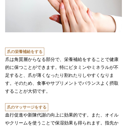
爪の栄養補給をする
爪は角質層からなる部分で、栄養補給をすることで健康
的に保つことができます。特にビタミンやミネラルが不
足すると、爪が薄くなったり割れたりしやすくなりま
す。そのため、食事やサプリメントでバランスよく摂取
することが大切です。
爪のマッサージをする
血行促進や新陳代謝の向上に効果的です。また、オイル
クリームを使うことで保湿効果も得られます。指先か