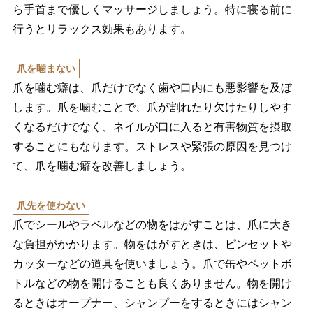
ら手首まで優しくマッサージしましょう。特に寝る前に
行うとリラックス効果もあります。
爪を噛まない
爪を噛む癖は、爪だけでなく歯や口内にも悪影響を及ぼ
します。爪を噛むことで、爪が割れたり欠けたりしやす
くなるだけでなく、ネイルが口に入ると有害物質を摂取
することにもなります。ストレスや緊張の原因を見つけ
て、爪を噛む癖を改善しましょう。
爪先を使わない
爪でシールやラベルなどの物をはがすことは、爪に大き
な負担がかかります。物をはがすときは、ピンセット
カッターなどの道具を使いましょう。爪で缶やペットボ
トルなどの物を開けることも良くありません。物を開け
るときはオープナー、シャンプーをするときにはシャン