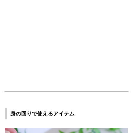
身の回りで使えるアイテム