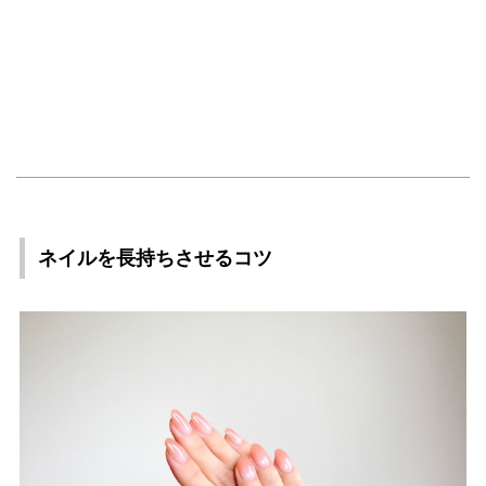
ネイルを長持ちさせるコツ