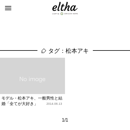
タグ：松本アキ
モデル・松本アキ、一般男性と結
婚「全てが大好き」
2014.06.13
1/1