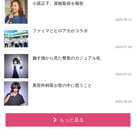
小原正子、資格取得を報告
2025.09.12
ファミマとヒロアカがコラボ
2024.07.26
施す側から見た整形のカジュアル化
2024.07.01
美容外科医が世の中に思うこと
2024.06.28
もっと見る