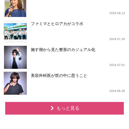
2025.09.12
ファミマとヒロアカがコラボ
2024.07.26
施す側から見た整形のカジュアル化
2024.07.01
美容外科医が世の中に思うこと
2024.06.28
もっと見る